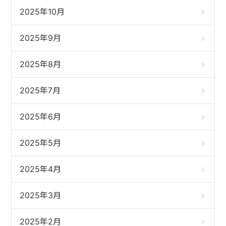
2025年10月
2025年9月
2025年8月
2025年7月
2025年6月
2025年5月
2025年4月
2025年3月
2025年2月