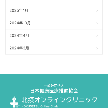
2025年1月
2024年10月
2024年4月
2024年3月
一般社団法人
日本健康医療推進協会