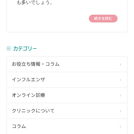
も多いでしょう。
続きを読む
カテゴリー
お役立ち情報・コラム
インフルエンザ
オンライン診療
クリニックについて
コラム