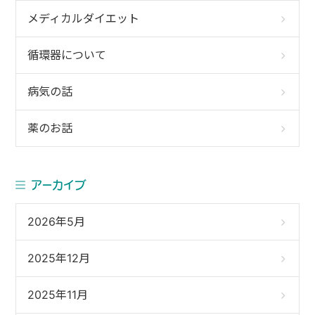
メディカルダイエット
循環器について
病気の話
薬のお話
アーカイブ
2026年5月
2025年12月
2025年11月