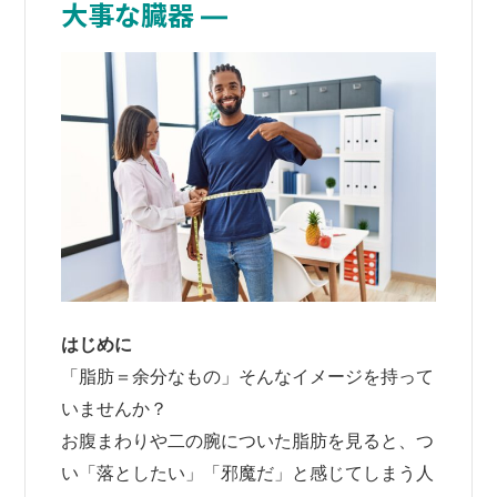
大事な臓器 ―
はじめに
「脂肪＝余分なもの」そんなイメージを持って
いませんか？
お腹まわりや二の腕についた脂肪を見ると、つ
い「落としたい」「邪魔だ」と感じてしまう人