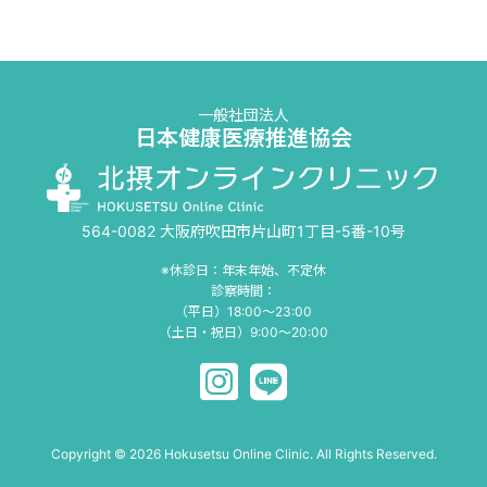
一般社団法人
日本健康医療推進協会
564-0082 大阪府吹田市片山町1丁目-5番-10号
※休診日：年末年始、不定休
診察時間：
（平日）18:00〜23:00
（土日・祝日）9:00〜20:00
Copyright © 2026 Hokusetsu Online Clinic. All Rights Reserved.