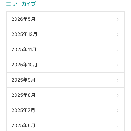
アーカイブ
2026年5月
2025年12月
2025年11月
2025年10月
2025年9月
2025年8月
2025年7月
2025年6月