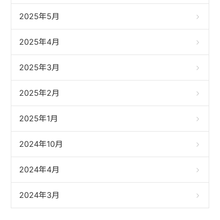
2025年5月
2025年4月
2025年3月
2025年2月
2025年1月
2024年10月
2024年4月
2024年3月