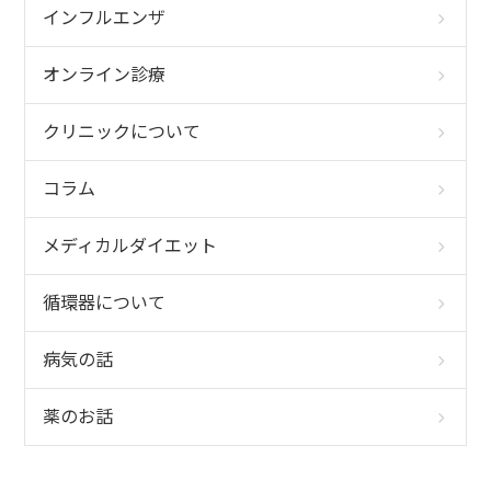
インフルエンザ
オンライン診療
クリニックについて
コラム
メディカルダイエット
循環器について
病気の話
薬のお話