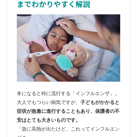
までわかりやすく解説
冬になると特に流行する「インフルエンザ」。
大人でもつらい病気ですが、
子どもがかかると
症状が急激に進行することもあり、保護者の不
安はとても大きいものです。
「急に高熱が出たけど、これってインフルエン