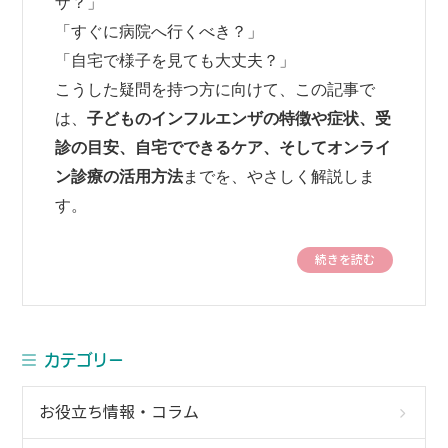
ザ？」
「すぐに病院へ行くべき？」
「自宅で様子を見ても大丈夫？」
こうした疑問を持つ方に向けて、この記事で
は、
子どものインフルエンザの特徴や症状、受
診の目安、自宅でできるケア、そしてオンライ
ン診療の活用方法
までを、やさしく解説しま
す。
続きを読む
カテゴリー
お役立ち情報・コラム