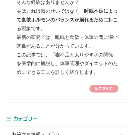
そんな経験はありませんか？
実はこれは気のせいではなく、
睡眠不足によっ
て食欲ホルモンのバランスが崩れるため
に起こ
る現象です。
最新の研究では、睡眠と食欲・体重の間に深い
関係があることが分かっています。
この記事では、「寝不足と太りやすさの関係」
を医学的に解説し、体重管理やダイエットのた
めにできる工夫を詳しく紹介します。
続きを読む
カテゴリー
お役立ち情報・コラム