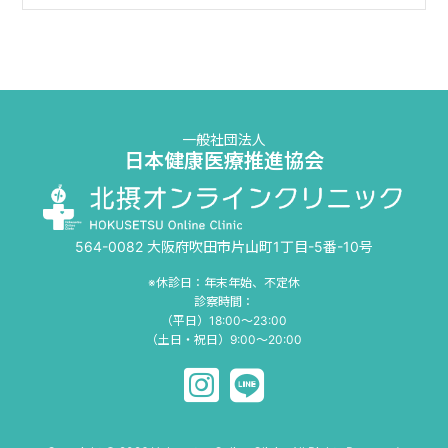
一般社団法人
日本健康医療推進協会
564-0082 大阪府吹田市片山町1丁目-5番-10号
※休診日：年末年始、不定休
診察時間：
（平日）18:00〜23:00
（土日・祝日）9:00〜20:00