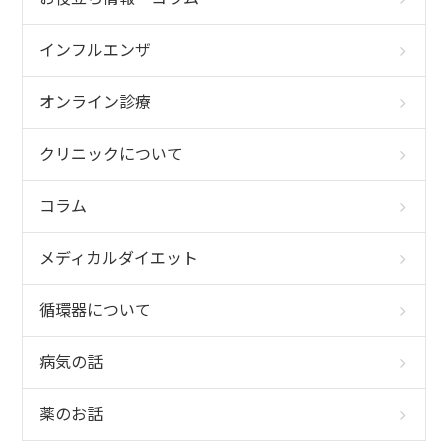
インフルエンザ
オンライン診療
クリニックについて
コラム
メディカルダイエット
循環器について
病気の話
薬のお話