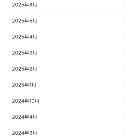
2025年6月
2025年5月
2025年4月
2025年3月
2025年2月
2025年1月
2024年10月
2024年4月
2024年3月