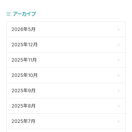
アーカイブ
2026年5月
2025年12月
2025年11月
2025年10月
2025年9月
2025年8月
2025年7月