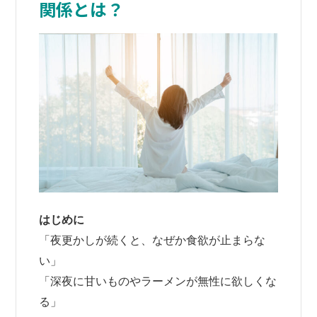
関係とは？
はじめに
「夜更かしが続くと、なぜか食欲が止まらな
い」
「深夜に甘いものやラーメンが無性に欲しくな
る」