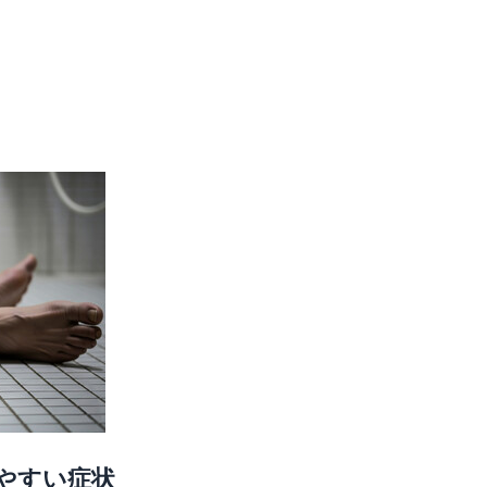
やすい症状