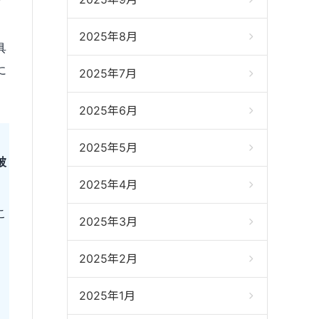
2025年8月
具
に
2025年7月
2025年6月
2025年5月
被
2025年4月
こ
2025年3月
2025年2月
2025年1月