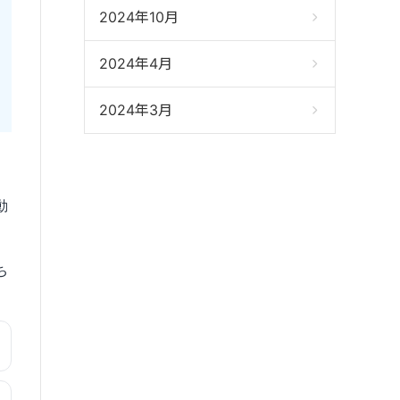
2024年10月
2024年4月
2024年3月
動
ち