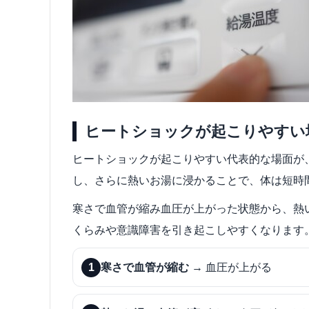
ヒートショックが起こりやすい
ヒートショックが起こりやすい代表的な場面が
し、さらに熱いお湯に浸かることで、体は短時
寒さで血管が縮み血圧が上がった状態から、熱
くらみや意識障害を引き起こしやすくなります
1
寒さで血管が縮む
→ 血圧が上がる