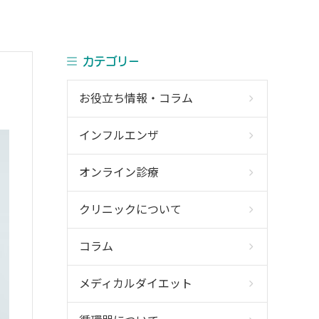
カテゴリー
お役立ち情報・コラム
インフルエンザ
オンライン診療
クリニックについて
コラム
メディカルダイエット