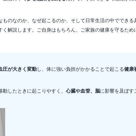
なものなのか、なぜ起こるのか、そして日常生活の中でできる
すく解説します。ご自身はもちろん、ご家族の健康を守るため
血圧が大きく変動
し、体に強い負担がかかることで起こる
健康
移動したときに起こりやすく、
心臓や血管、脳
に影響を及ぼす