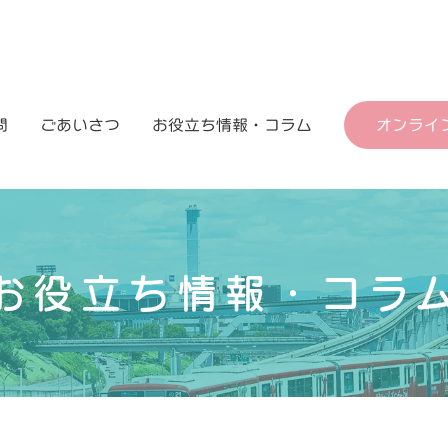
問
ごあいさつ
お役立ち情報・コラム
オンライ
お役立ち情報・コラ