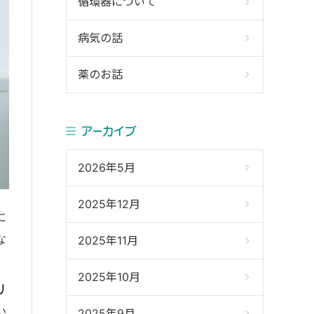
循環器について
病気の話
薬のお話
アーカイブ
2026年5月
2025年12月
に
な
2025年11月
2025年10月
リ
い
2025年9月