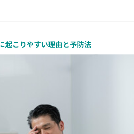
に起こりやすい理由と予防法