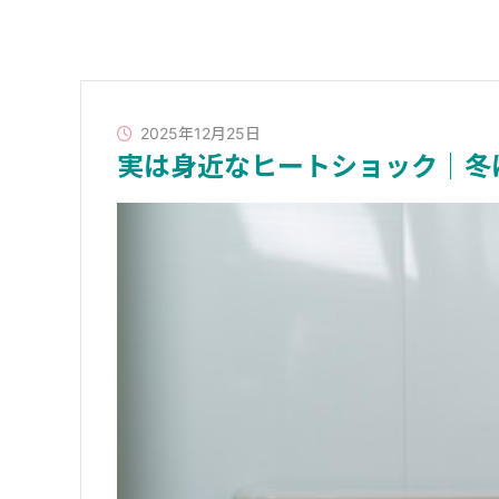
2025年12月25日
実は身近なヒートショック｜冬