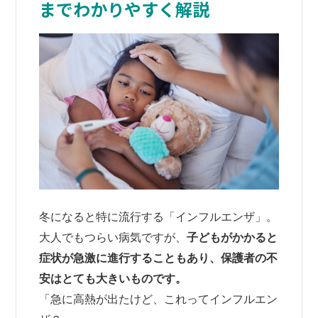
までわかりやすく解説
冬になると特に流行する「インフルエンザ」。
大人でもつらい病気ですが、
子どもがかかると
症状が急激に進行することもあり、保護者の不
安はとても大きいものです。
「急に高熱が出たけど、これってインフルエン