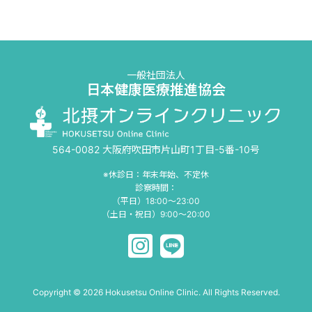
一般社団法人
日本健康医療推進協会
564-0082 大阪府吹田市片山町1丁目-5番-10号
※休診日：年末年始、不定休
診察時間：
（平日）18:00〜23:00
（土日・祝日）9:00〜20:00
Copyright © 2026 Hokusetsu Online Clinic. All Rights Reserved.