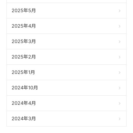
2025年5月
2025年4月
2025年3月
2025年2月
2025年1月
2024年10月
2024年4月
2024年3月