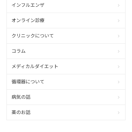
インフルエンザ
オンライン診療
クリニックについて
コラム
メディカルダイエット
循環器について
病気の話
薬のお話