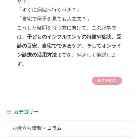
ザ？」
「すぐに病院へ行くべき？」
「自宅で様子を見ても大丈夫？」
こうした疑問を持つ方に向けて、この記事で
は、
子どものインフルエンザの特徴や症状、受
診の目安、自宅でできるケア、そしてオンライ
ン診療の活用方法
までを、やさしく解説しま
す。
続きを読む
カテゴリー
お役立ち情報・コラム