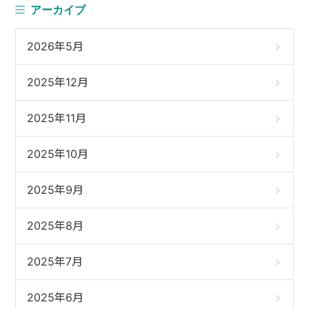
アーカイブ
2026年5月
2025年12月
2025年11月
2025年10月
2025年9月
2025年8月
2025年7月
2025年6月