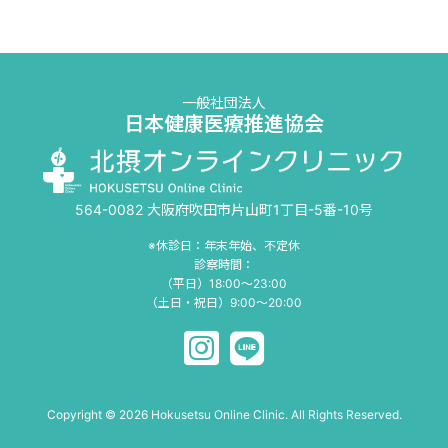
一般社団法人
日本健康医療推進協会
564-0082 大阪府吹田市片山町1丁目-5番-10号
※休診日：年末年始、不定休
診察時間：
（平日）18:00〜23:00
（土日・祝日）9:00〜20:00
Copyright © 2026 Hokusetsu Online Clinic. All Rights Reserved.