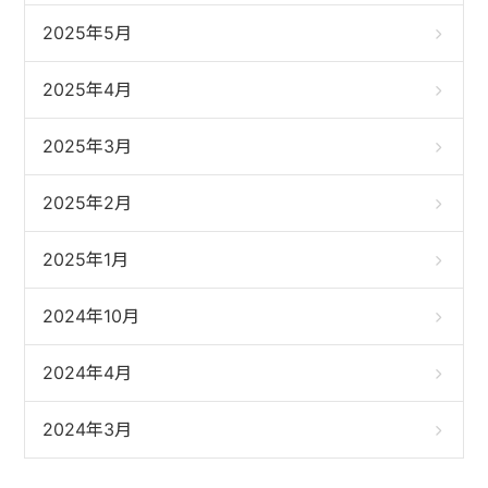
2025年5月
2025年4月
2025年3月
2025年2月
2025年1月
2024年10月
2024年4月
2024年3月