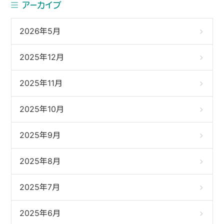
アーカイブ
2026年5月
2025年12月
2025年11月
2025年10月
2025年9月
2025年8月
2025年7月
2025年6月