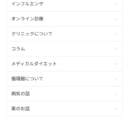
インフルエンザ
オンライン診療
クリニックについて
コラム
メディカルダイエット
循環器について
病気の話
薬のお話