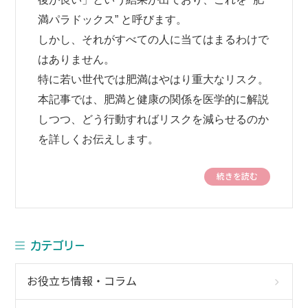
満パラドックス” と呼びます。
しかし、それがすべての人に当てはまるわけで
はありません。
特に若い世代では肥満はやはり重大なリスク。
本記事では、肥満と健康の関係を医学的に解説
しつつ、どう行動すればリスクを減らせるのか
を詳しくお伝えします。
続きを読む
カテゴリー
お役立ち情報・コラム