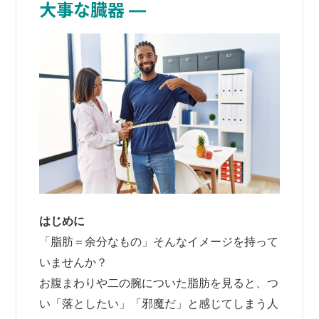
大事な臓器 ―
はじめに
「脂肪＝余分なもの」そんなイメージを持って
いませんか？
お腹まわりや二の腕についた脂肪を見ると、つ
い「落としたい」「邪魔だ」と感じてしまう人