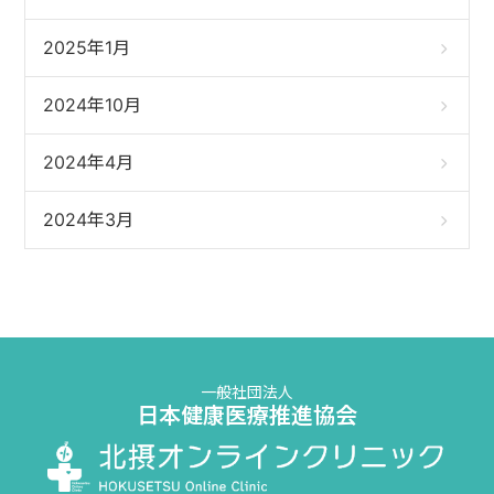
2025年1月
2024年10月
2024年4月
2024年3月
一般社団法人
日本健康医療推進協会