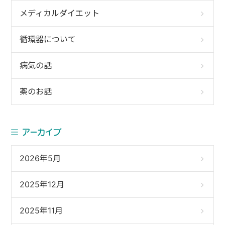
メディカルダイエット
循環器について
病気の話
薬のお話
アーカイブ
2026年5月
2025年12月
2025年11月