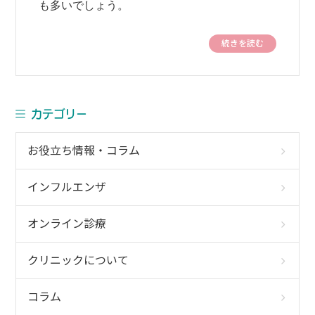
も多いでしょう。
続きを読む
カテゴリー
お役立ち情報・コラム
インフルエンザ
オンライン診療
クリニックについて
コラム