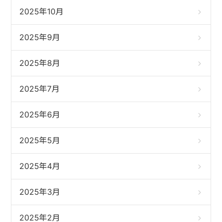
2025年10月
2025年9月
2025年8月
2025年7月
2025年6月
2025年5月
2025年4月
2025年3月
2025年2月