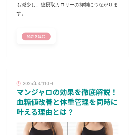
も減少し、総摂取カロリーの抑制につながりま
す。
続きを読む
2025年3月10日
マンジャロの効果を徹底解説！
血糖値改善と体重管理を同時に
叶える理由とは？