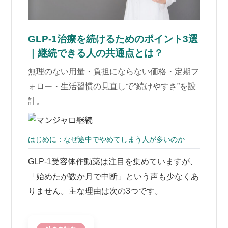
GLP-1治療を続けるためのポイント3選
｜継続できる人の共通点とは？
無理のない用量・負担にならない価格・定期フ
ォロー・生活習慣の見直しで“続けやすさ”を設
計。
はじめに：なぜ途中でやめてしまう人が多いのか
GLP-1受容体作動薬は注目を集めていますが、
「始めたが数か月で中断」という声も少なくあ
りません。主な理由は次の3つです。