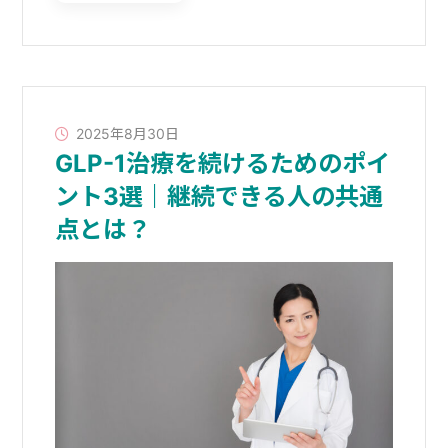
2025年8月30日
GLP-1治療を続けるためのポイ
ント3選｜継続できる人の共通
点とは？