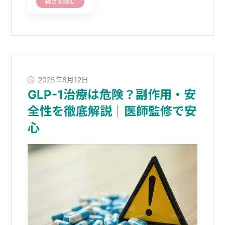
続きを読む
2025年8月12日
GLP-1治療は危険？副作用・安
全性を徹底解説｜医師監修で安
心