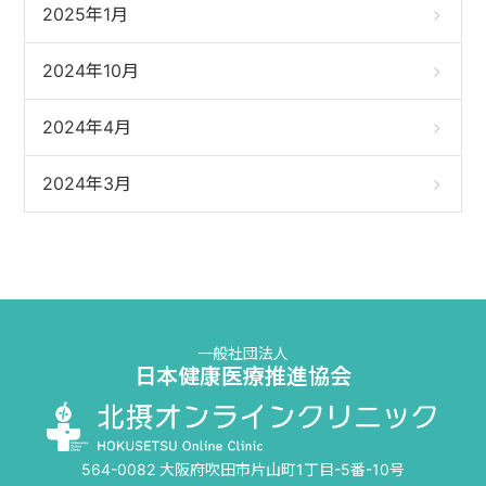
2025年1月
2024年10月
2024年4月
2024年3月
一般社団法人
日本健康医療推進協会
564-0082 大阪府吹田市片山町1丁目-5番-10号