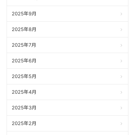
2025年9月
2025年8月
2025年7月
2025年6月
2025年5月
2025年4月
2025年3月
2025年2月