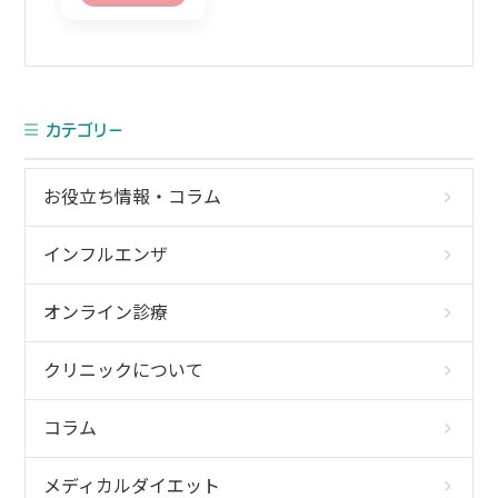
カテゴリー
お役立ち情報・コラム
インフルエンザ
オンライン診療
クリニックについて
コラム
メディカルダイエット