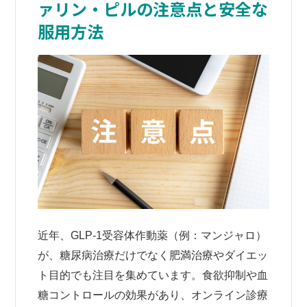
ァリン・ピルの注意点と安全な
服用方法
近年、GLP-1受容体作動薬（例：マンジャロ）
が、糖尿病治療だけでなく肥満治療やダイエッ
ト目的でも注目を集めています。食欲抑制や血
糖コントロールの効果があり、オンライン診療