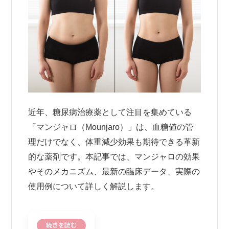
近年、糖尿病治療薬として注目を集めている
「マンジャロ（Mounjaro）」は、血糖値の管
理だけでなく、体重減少効果も期待できる革新
的な薬剤です。本記事では、マンジャロの効果
やそのメカニズム、最新の臨床データ、実際の
使用例について詳しく解説します。
続きを読む