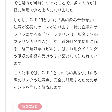
でも処方が可能になったことで、多くの方が手
軽に利用できるようになりました。
しかし、GLP-1製剤には「薬の飲み合わせ」に
注意が必要なケースがあります。特に血液をサ
ラサラにする薬「ワーファリン（一般名：ワル
ファリンカリウム）」や、避妊目的で使用され
る「経口避妊薬（ピル）」は、服用タイミング
や吸収の影響を受けやすい薬として知られてい
ます。
この記事では、GLP-1とこれらの薬を併用する
際のリスクや注意点、安全に服用するためのポ
イントを詳しく解説します。
続きを読む