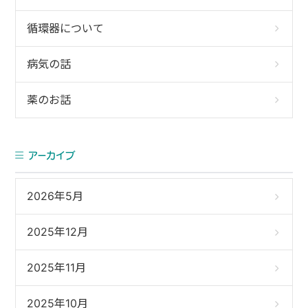
循環器について
病気の話
薬のお話
アーカイブ
2026年5月
2025年12月
2025年11月
2025年10月