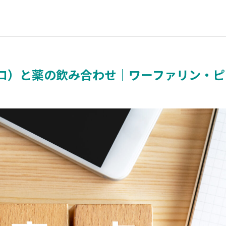
ャロ）と薬の飲み合わせ｜ワーファリン・ピ