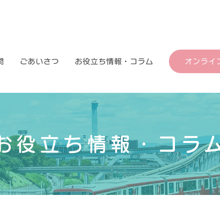
問
ごあいさつ
お役立ち情報・コラム
オンライ
お役立ち情報・コラ