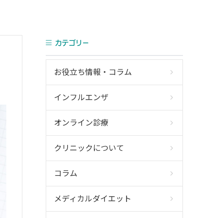
カテゴリー
お役立ち情報・コラム
インフルエンザ
オンライン診療
クリニックについて
コラム
メディカルダイエット