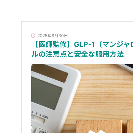
2025年8月30日
【医師監修】GLP-1（マンジ
ルの注意点と安全な服用方法