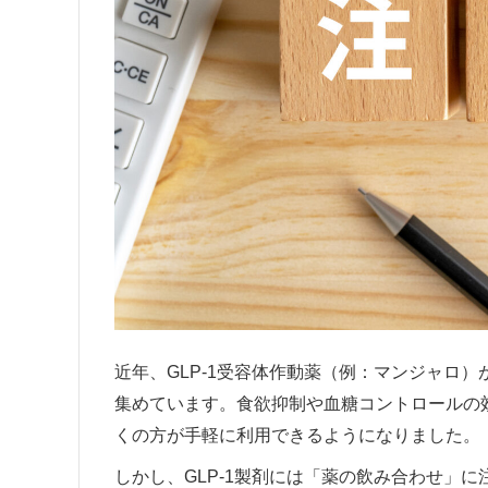
近年、GLP-1受容体作動薬（例：マンジャロ
集めています。食欲抑制や血糖コントロールの
くの方が手軽に利用できるようになりました。
しかし、GLP-1製剤には「薬の飲み合わせ」