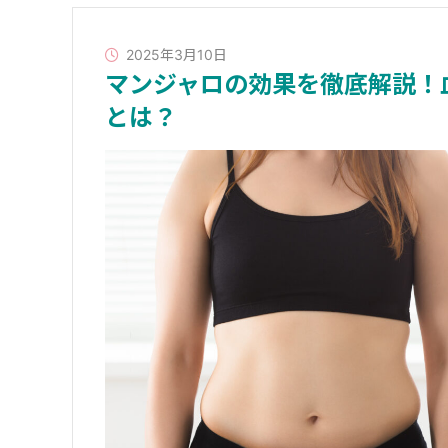
2025年3月10日
マンジャロの効果を徹底解説！
とは？