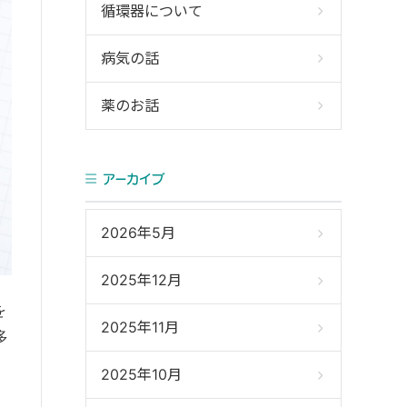
循環器について
病気の話
薬のお話
アーカイブ
2026年5月
2025年12月
を
2025年11月
多
2025年10月