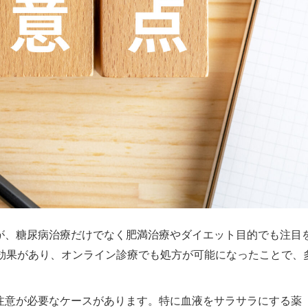
）が、糖尿病治療だけでなく肥満治療やダイエット目的でも注目
効果があり、オンライン診療でも処方が可能になったことで、
に注意が必要なケースがあります。特に血液をサラサラにする薬