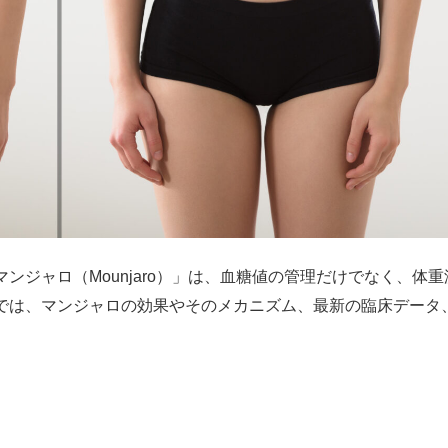
ジャロ（Mounjaro）」は、血糖値の管理だけでなく、体重
では、マンジャロの効果やそのメカニズム、最新の臨床データ