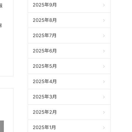
2025年9月
服
2025年8月
解
2025年7月
2025年6月
2025年5月
2025年4月
2025年3月
2025年2月
2025年1月