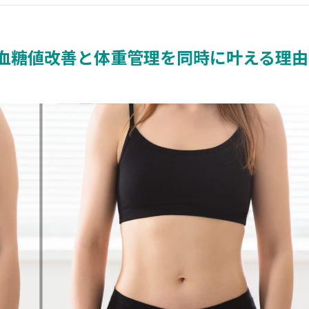
血糖値改善と体重管理を同時に叶える理由