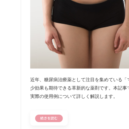
近年、糖尿病治療薬として注目を集めている「マン
少効果も期待できる革新的な薬剤です。本記事
実際の使用例について詳しく解説します。
続きを読む