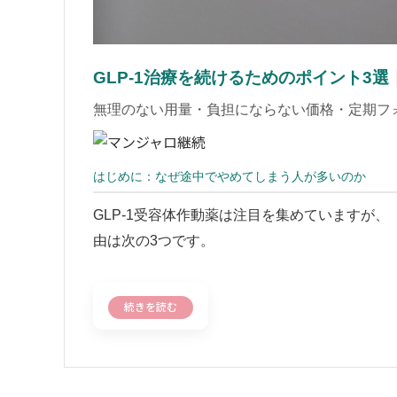
GLP-1治療を続けるためのポイント3
無理のない用量・負担にならない価格・定期フォ
はじめに：なぜ途中でやめてしまう人が多いのか
GLP-1受容体作動薬は注目を集めていますが
由は次の3つです。
続きを読む