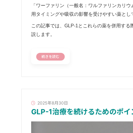
「ワーファリン（一般名：ワルファリンカリウ
用タイミングや吸収の影響を受けやすい薬とし
この記事では、GLP-1とこれらの薬を併用す
説します。
続きを読む
2025年8月30日
GLP-1治療を続けるためのポ