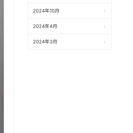
2024年10月
2024年4月
2024年3月