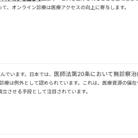
って、オンライン診療は医療アクセスの向上に寄与します。
医師法第20条において無診察治
進んでいます。日本では、
診療は例外として認められています。これは、医療資源の偏在
両立させる手段として注目されています。