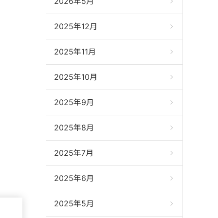
2026年5月
2025年12月
2025年11月
2025年10月
2025年9月
2025年8月
2025年7月
2025年6月
2025年5月