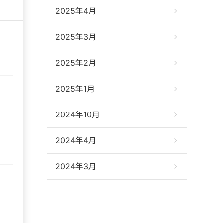
2025年4月
2025年3月
2025年2月
2025年1月
2024年10月
2024年4月
2024年3月