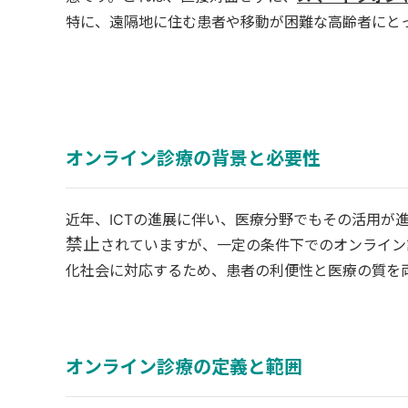
特に、遠隔地に住む患者や移動が困難な高齢者にと
オンライン診療の背景と必要性
近年、ICTの進展に伴い、医療分野でもその活用が
禁止
されていますが、一定の条件下でのオンライン
化社会に対応するため、患者の利便性と医療の質を
オンライン診療の定義と範囲