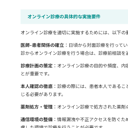
オンライン診療の具体的な実施要件
オンライン診療を適切に実施するためには、以下の
医師-患者関係の確立
：日頃から対面診療を行ってい
診からオンライン診療を行う場合は、診療前相談を
診療計画の策定
：オンライン診療の目的や頻度、内
とが重要です。
本人確認の徹底
：診療の際には、患者本人であるこ
じる必要があります。
薬剤処方・管理
：オンライン診療で処方された薬剤
通信環境の整備
：情報漏洩や不正アクセスを防ぐた
慮した環境で診療を行うことが必要です。