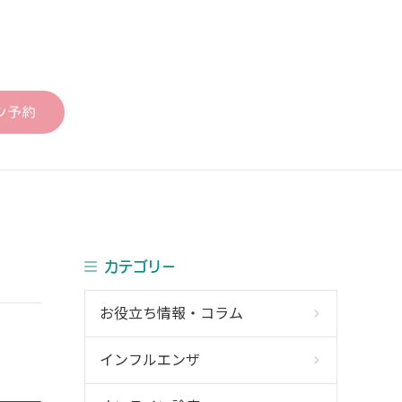
ン予約
カテゴリー
お役立ち情報・コラム
インフルエンザ