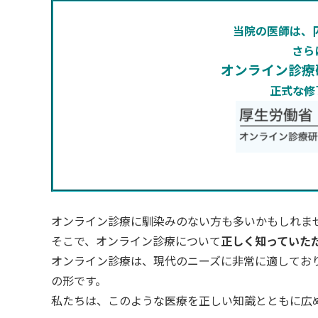
当院の医師は、
さら
オンライン診療
正式な修
オンライン診療に馴染みのない方も多いかもしれま
そこで、オンライン診療について
正しく知っていた
オンライン診療は、現代のニーズに非常に適してお
の形です。
私たちは、このような医療を正しい知識とともに広