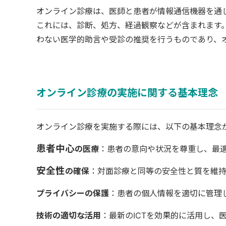
オンライン診療は、医師と患者が情報通信機器を通
これには、診断、処方、経過観察などが含まれます
わない医学的助言や受診の推奨を行うものであり、
オンライン診療の実施に関する基本理念
オンライン診療を実施する際には、以下の基本理念
患者中心
の医療
：患者の意向や状況を尊重し、最
安全性
の確保
：対面診療と同等の安全性と質を維
プライバシーの保護
：患者の個人情報を適切に管理
技術の適切な活用
：最新のICTを効果的に活用し、