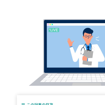
この記事の目次