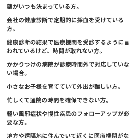
薬がいつも決まっている方。
会社の健康診断で定期的に採血を受けている
方。
健康診断の結果で医療機関を受診するように言
われているけど、時間が取れない方。
かかりつけの病院が診療時間外で対応していな
い場合。
小さなお子様を育てていて外出が難しい方。
忙しくて通院の時間を確保できない方。
軽い風邪症状や慢性疾患のフォローアップが必
要な方。
地方や遠隔地に住んでいて近くに医療機関がな