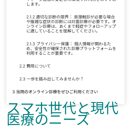
します。
2.1.2
適切な診断の限界： 直接触診が必要な場合
や複雑な症状の診断には対面診療が必要です。オ
ンライン診療は、あくまで軽症やフォローアップ
に適していることを理解してください。
2.1.3
プライバシー保護： 個人情報が関わるた
め、安全性が確保された診療プラットフォームを
利用することが重要です。
2.2
費用について
2.3
一歩を踏み出してみませんか？
3
当院のオンライン診療をぜひご利用ください
スマホ世代と現代
医療のニーズ