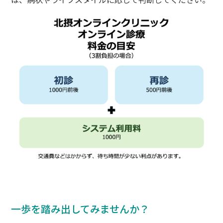
一歩を踏み出してみませんか？