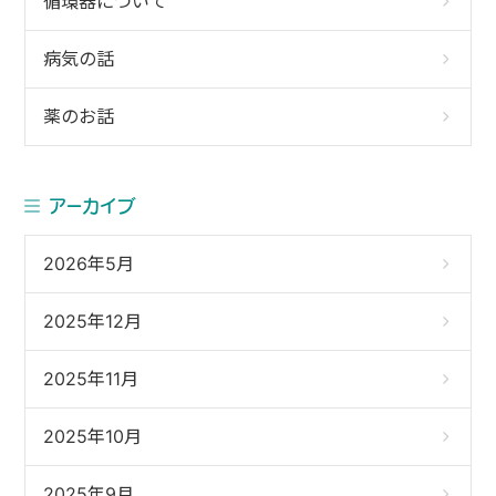
循環器について
病気の話
薬のお話
アーカイブ
2026年5月
2025年12月
2025年11月
2025年10月
2025年9月