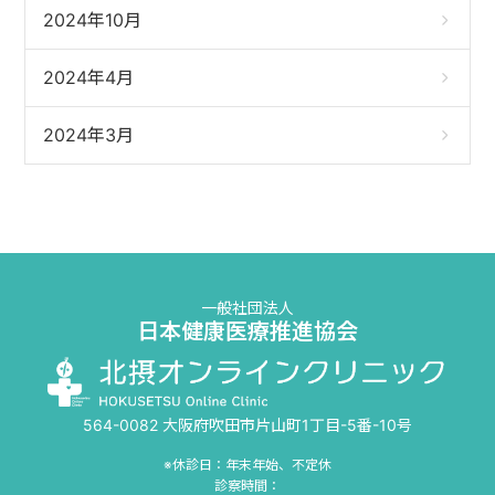
2024年10月
2024年4月
2024年3月
一般社団法人
日本健康医療推進協会
564-0082 大阪府吹田市片山町1丁目-5番-10号
※休診日：年末年始、不定休
診察時間：