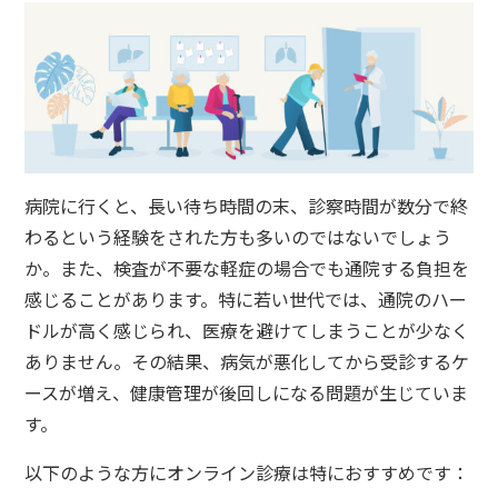
病院に行くと、長い待ち時間の末、診察時間が数分で終
わるという経験をされた方も多いのではないでしょう
か。また、検査が不要な軽症の場合でも通院する負担を
感じることがあります。特に若い世代では、通院のハー
ドルが高く感じられ、医療を避けてしまうことが少なく
ありません。その結果、病気が悪化してから受診するケ
ースが増え、健康管理が後回しになる問題が生じていま
す。
以下のような方にオンライン診療は特におすすめです：