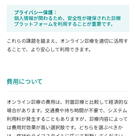
プライバシー保護
：
個人情報が関わるため、安全性が確保された診療
プラットフォームを利用することが重要です。
これらの課題を踏まえ、オンライン診療を適切に活用す
ることで、より安心して利用できます。
費用について
オンライン診療の費用は、対面診療と比較して経済的な
場合があります。交通費や待ち時間が不要で、システム
利用料が発生することもありますが、診療内容によって
は費用対効果が高い選択肢です。どちらを選ぶべきか
は、病状やライフスタイルに応じて判断してください。