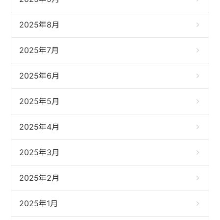
2025年8月
2025年7月
2025年6月
2025年5月
2025年4月
2025年3月
2025年2月
2025年1月