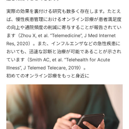
実際の効果を裏付ける研究も数多く存在します。たとえ
ば、慢性疾患管理におけるオンライン診療が患者満足度
の向上や通院頻度の削減に寄与することが報告されてい
ます（Zhou X, et al. “Telemedicine”, J Med Internet
Res, 2020）。また、インフルエンザなどの急性疾患に
おいても、迅速な診断と治療が可能であることが示され
ています（Smith AC, et al. “Telehealth for Acute
Illness”, J Telemed Telecare, 2019）。
初めてのオンライン診療をもっと身近に