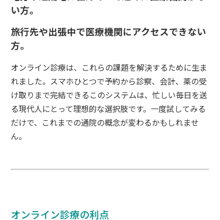
い方。
旅行先や出張中で医療機関にアクセスできない
方。
オンライン診療は、これらの課題を解決するために生ま
れました。スマホひとつで予約から診察、会計、薬の受
け取りまで完結できるこのシステムは、忙しい毎日を送
る現代人にとって理想的な選択肢です。一度試してみる
だけで、これまでの通院の概念が変わるかもしれませ
ん。
オンライン診療の利点