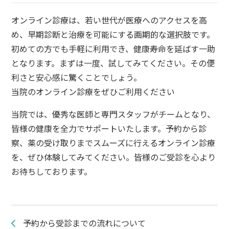
オンライン診療は、若い世代が医療へのアクセスを高
め、早期診断と治療を可能にする画期的な選択肢です。
初めての方でも手軽に利用でき、健康寿命を延ばす一助
となります。まずは一度、試してみてください。その便
利さと安心感に驚くことでしょう。
当院のオンライン診療をぜひご利用ください
当院では、優秀な医師と専門スタッフがチームとなり、
皆様の健康を全力でサポートいたします。予約から診
察、薬の受け取りまでスムーズに行えるオンライン診療
を、ぜひ体験してみてください。皆様のご受診を心より
お待ちしております。
投
予約から受診までの流れについて
稿