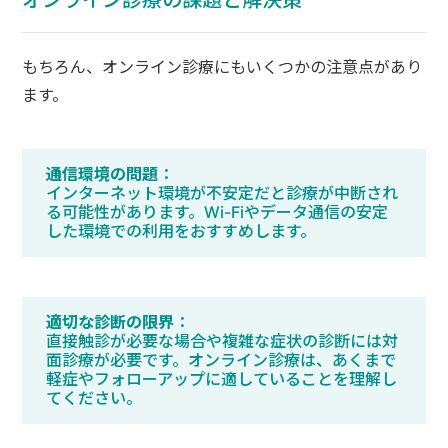
もちろん、オンライン診療にもいくつかの注意点があり
ます。
通信環境の問題
：
インターネット環境が不安定だと診療が中断され
る可能性があります。Wi-Fiやデータ通信の安定
した環境での利用をおすすめします。
適切な診断の限界
：
直接触診が必要な場合や複雑な症状の診断には対
面診療が必要です。オンライン診療は、あくまで
軽症やフォローアップに適していることを理解し
てください。