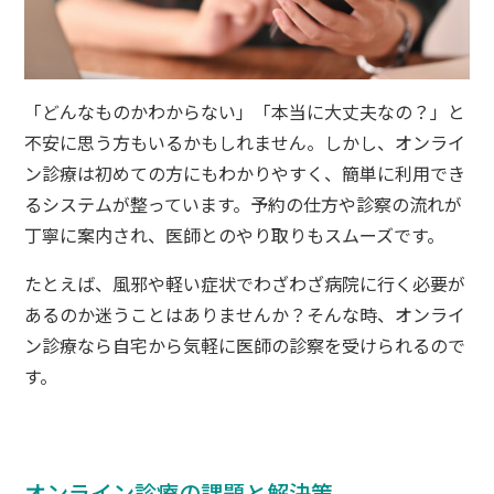
「どんなものかわからない」「本当に大丈夫なの？」と
不安に思う方もいるかもしれません。しかし、オンライ
ン診療は初めての方にもわかりやすく、簡単に利用でき
るシステムが整っています。予約の仕方や診察の流れが
丁寧に案内され、医師とのやり取りもスムーズです。
たとえば、風邪や軽い症状でわざわざ病院に行く必要が
あるのか迷うことはありませんか？そんな時、オンライ
ン診療なら自宅から気軽に医師の診察を受けられるので
す。
オンライン診療の課題と解決策