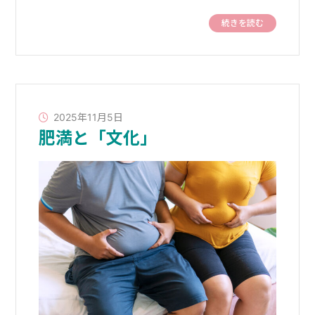
続きを読む
2025年11月5日
肥満と「文化」