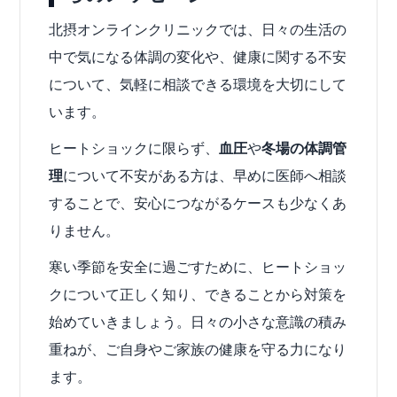
北摂オンラインクリニックでは、日々の生活の
中で気になる体調の変化や、健康に関する不安
について、気軽に相談できる環境を大切にして
います。
ヒートショックに限らず、
血圧
や
冬場の体調管
理
について不安がある方は、早めに医師へ相談
することで、安心につながるケースも少なくあ
りません。
寒い季節を安全に過ごすために、ヒートショッ
クについて正しく知り、できることから対策を
始めていきましょう。日々の小さな意識の積み
重ねが、ご自身やご家族の健康を守る力になり
ます。