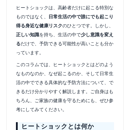
ヒートショックは、高齢者だけに起こる特別な
ものではなく、
日常生活の中で誰にでも起こり
得る身近な健康リスク
のひとつです。しかし、
正しい知識
を持ち、生活の中で
少し意識を変え
る
だけで、予防できる可能性が高いことも分か
っています。
このコラムでは、ヒートショックとはどのよう
なものなのか、なぜ起こるのか、そして日常生
活の中でできる具体的な予防方法について、で
きるだけ分かりやすく解説します。ご自身はも
ちろん、ご家族の健康を守るためにも、ぜひ参
考にしてみてください。
ヒートショックとは何か