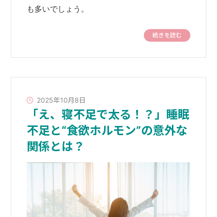
も多いでしょう。
続きを読む
2025年10月8日
「え、寝不足で太る！？」睡眠
不足と“食欲ホルモン”の意外な
関係とは？