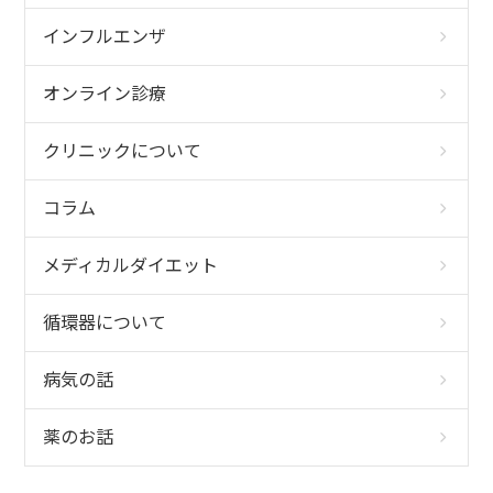
インフルエンザ
オンライン診療
クリニックについて
コラム
メディカルダイエット
循環器について
病気の話
薬のお話