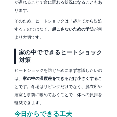
が遅れることで命に関わる状況になることもあ
ります。
そのため、ヒートショックは「起きてから対処
する」のではなく、
起こさないための予防
が何
より大切です。
家の中でできるヒートショック
対策
ヒートショックを防ぐためにまず意識したいの
は、
家の中の温度差をできるだけ小さくする
こ
とです。冬場はリビングだけでなく、脱衣所や
浴室も事前に暖めておくことで、体への負担を
軽減できます。
今日からできる工夫