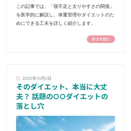
この記事では、「寝不足と太りやすさの関係」
を医学的に解説し、体重管理やダイエットのた
めにできる工夫を詳しく紹介します。
続きを読む
2025年10月2日
そのダイエット、本当に大丈
夫？ 話題の○○ダイエットの
落とし穴