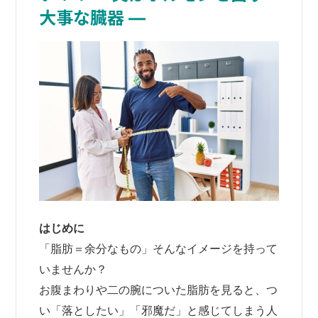
大事な臓器 ―
はじめに
「脂肪＝余分なもの」そんなイメージを持って
いませんか？
お腹まわりや二の腕についた脂肪を見ると、つ
い「落としたい」「邪魔だ」と感じてしまう人