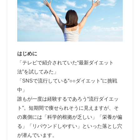
はじめに
「テレビで紹介されていた“最新ダイエット
法”を試してみた」
「SNSで流行している“○○ダイエット”に挑戦
中」
誰もが一度は経験するであろう“流行ダイエッ
ト”。短期間で痩せられそうに見えますが、そ
の裏側には「科学的根拠が乏しい」「栄養が偏
る」「リバウンドしやすい」といった落とし穴
が潜んでいます。