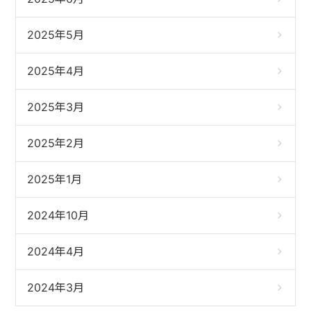
2025年5月
2025年4月
2025年3月
2025年2月
2025年1月
2024年10月
2024年4月
2024年3月