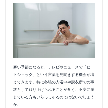
寒い季節になると、テレビやニュースで「ヒー
トショック」という言葉を見聞きする機会が増
えてきます。特に冬場の入浴中や脱衣所での事
故として取り上げられることが多く、不安に感
じている方もいらっしゃるのではないでしょう
か。