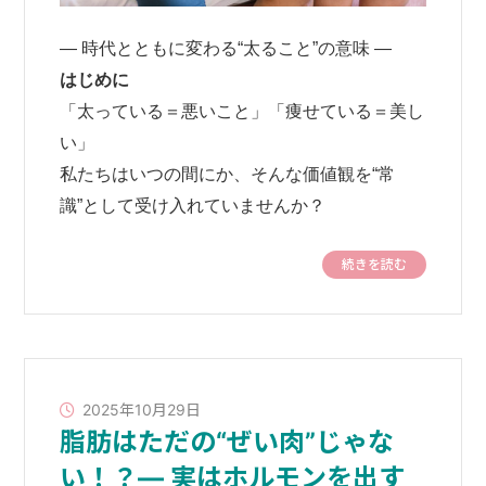
― 時代とともに変わる“太ること”の意味 ―
はじめに
「太っている＝悪いこと」「痩せている＝美し
い」
私たちはいつの間にか、そんな価値観を“常
識”として受け入れていませんか？
続きを読む
2025年10月29日
脂肪はただの“ぜい肉”じゃな
い！？― 実はホルモンを出す