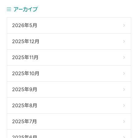
アーカイブ
2026年5月
2025年12月
2025年11月
2025年10月
2025年9月
2025年8月
2025年7月
2025年6月