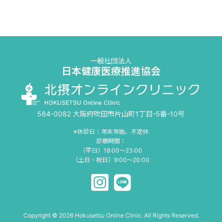
一般社団法人
日本健康医療推進協会
564-0082 大阪府吹田市片山町1丁目-5番-10号
※休診日：年末年始、不定休
診察時間：
（平日）18:00〜23:00
（土日・祝日）9:00〜20:00
Copyright © 2026 Hokusetsu Online Clinic. All Rights Reserved.