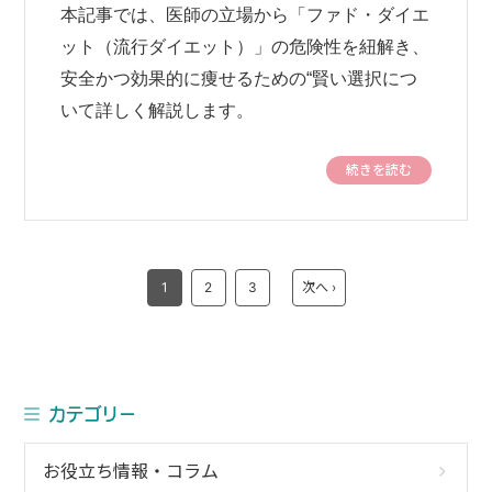
本記事では、医師の立場から「ファド・ダイエ
ット（流行ダイエット）」の危険性を紐解き、
安全かつ効果的に痩せるための“賢い選択につ
いて詳しく解説します。
続きを読む
1
2
3
次へ ›
カテゴリー
お役立ち情報・コラム