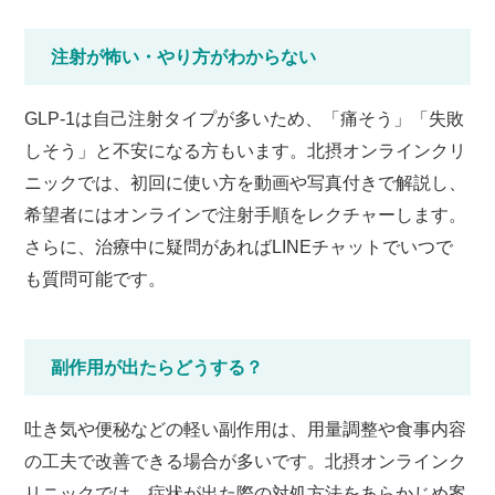
注射が怖い・やり方がわからない
GLP-1は自己注射タイプが多いため、「痛そう」「失敗
しそう」と不安になる方もいます。
北摂オンラインクリ
ニックでは、初回に使い方を動画や写真付きで解説し、
希望者にはオンラインで注射手順をレクチャーします。
さらに、治療中に疑問があればLINEチャットでいつで
も質問可能です。
副作用が出たらどうする？
吐き気や便秘などの軽い副作用は、用量調整や食事内容
の工夫で改善できる場合が多いです。
北摂オンラインク
リニックでは、症状が出た際の対処方法をあらかじめ案