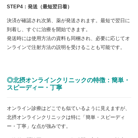
STEP4：発送（最短翌日着）
決済が確認され次第、薬が発送されます。最短で翌日に
到着し、すぐに治療を開始できます。
発送時には使用方法の資料も同梱され、必要に応じてオ
ンラインで注射方法の説明を受けることも可能です。
◎北摂オンラインクリニックの特徴：簡単・
スピーディー・丁寧
オンライン診療はどこでも似ているように見えますが、
北摂オンラインクリニックは特に「簡単・スピーディ
ー・丁寧」な点が強みです。