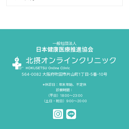
一般社団法人
日本健康医療推進協会
564-0082 大阪府吹田市片山町1丁目-5番-10号
※休診日：年末年始、不定休
診察時間：
（平日）18:00〜23:00
（土日・祝日）9:00〜20:00