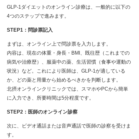
GLP-1ダイエットのオンライン診療は、一般的に以下の
4つのステップで進みます。
STEP1：問診票記入
まずは、オンライン上で問診票を入力します。
内容は、現在の体重・身長・BMI、既往歴（これまでの
病気や治療歴）、服薬中の薬、生活習慣（食事や運動の
状況）など。これにより医師は、GLP-1が適している
か、どの薬と用量から始めるべきかを判断します。
北摂オンラインクリニックでは、スマホやPCから簡単
に入力でき、所要時間は5分程度です。
STEP2：医師のオンライン診察
次に、ビデオ通話または音声通話で医師の診察を受けま
す。