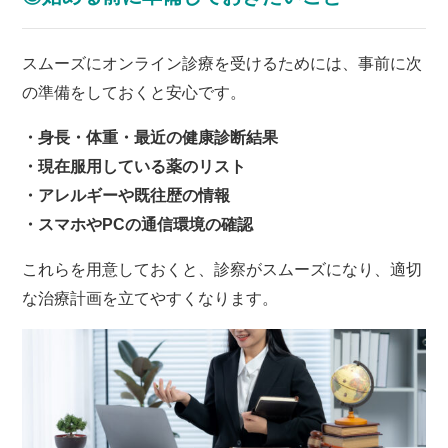
スムーズにオンライン診療を受けるためには、事前に次
の準備をしておくと安心です。
・身長・体重・最近の健康診断結果
・現在服用している薬のリスト
・アレルギーや既往歴の情報
・スマホやPCの通信環境の確認
これらを用意しておくと、診察がスムーズになり、適切
な治療計画を立てやすくなります。