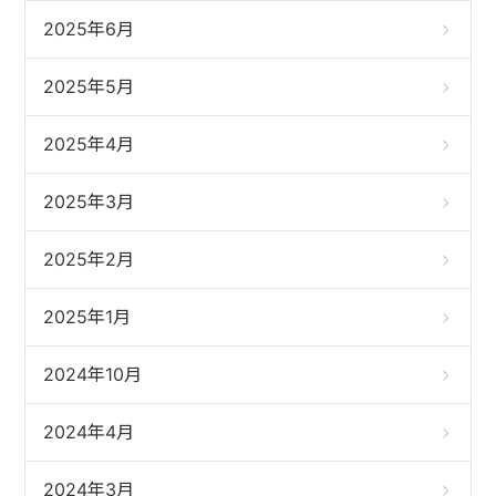
2025年6月
2025年5月
2025年4月
2025年3月
2025年2月
2025年1月
2024年10月
2024年4月
2024年3月