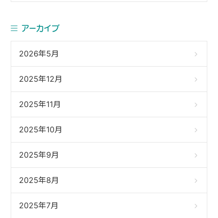
アーカイブ
2026年5月
2025年12月
2025年11月
2025年10月
2025年9月
2025年8月
2025年7月