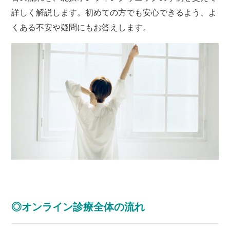
詳しく解説します。初めての方でも安心できるよう、よ
くある不安や疑問にもお答えします。
◎オンライン診療全体の流れ