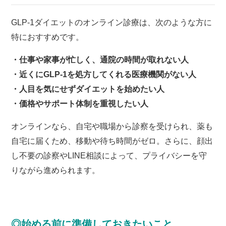
GLP-1ダイエットのオンライン診療は、次のような方に
特におすすめです。
・仕事や家事が忙しく、通院の時間が取れない人
・近くにGLP-1を処方してくれる医療機関がない人
・人目を気にせずダイエットを始めたい人
・価格やサポート体制を重視したい人
オンラインなら、自宅や職場から診察を受けられ、薬も
自宅に届くため、移動や待ち時間がゼロ。さらに、顔出
し不要の診察やLINE相談によって、プライバシーを守
りながら進められます。
◎始める前に準備しておきたいこと