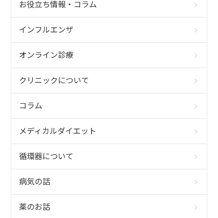
ョ
お役立ち情報・コラム
ン
インフルエンザ
オンライン診療
クリニックについて
コラム
メディカルダイエット
循環器について
病気の話
薬のお話