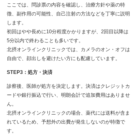
ここでは、問診票の内容を確認し、治療方針や薬の特
徴、副作用の可能性、自己注射の方法などを丁寧に説明
します。
初回はやや長めに10分程度かかりますが、2回目以降は
5分以内で終わることも多いです。
北摂オンラインクリニックでは、カメラのオン・オフは
自由で、顔出しを避けたい方にも配慮しています。
STEP3：処方・決済
診察後、医師が処方を決定します。決済はクレジットカ
ードや銀行振込で行い、明朗会計で追加費用はありませ
ん。
北摂オンラインクリニックの場合、薬代には送料が含ま
れているため、予想外の出費が発生しないのが特徴で
す。