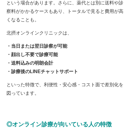
という場合があります。
さらに、薬代とは別に送料や診
察料がかかるケースもあり、トータルで見ると費用が高
くなることも。
北摂オンラインクリニックは、
・当日または翌日診察が可能
・顔出し不要で診療可能
・送料込みの明朗会計
・診療後のLINEチャットサポート
といった特徴で、利便性・安心感・コスト面で差別化を
図っています。
◎オンライン診療が向いている人の特徴