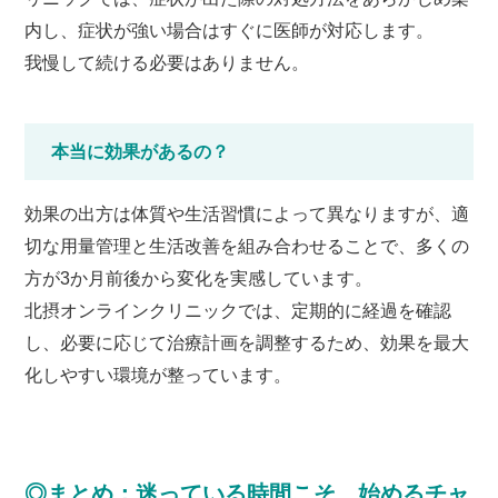
内し、症状が強い場合はすぐに医師が対応します。
我慢して続ける必要はありません。
本当に効果があるの？
効果の出方は体質や生活習慣によって異なりますが、適
切な用量管理と生活改善を組み合わせることで、多くの
方が3か月前後から変化を実感しています。
北摂オンラインクリニックでは、定期的に経過を確認
し、必要に応じて治療計画を調整するため、効果を最大
化しやすい環境が整っています。
◎まとめ：迷っている時間こそ、始めるチャ