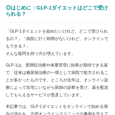
◎はじめに：GLP-1ダイエットはどこで受け
られる？
「GLP-1ダイエットを始めたいけれど、どこで受けられ
るの？」「病院に行く時間がないけれど、オンラインで
もできる？」
そんな疑問を持つ方が増えています。
GLP-1は、肥満症治療や体重管理に効果が期待できる薬
で、従来は糖尿病治療の一環として病院で処方されるこ
とが多かったものです。ところが近年は、オンライン診
療によって自宅にいながら医師の診察を受け、薬を配送
してもらえるサービスが普及しています。
本記事では、GLP-1ダイエットをオンラインで始める場
合の流れを、北摂オンラインクリニックの事例を交えて