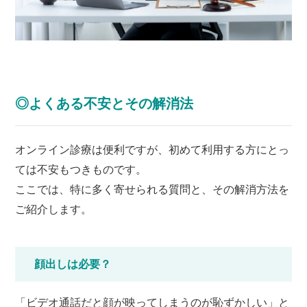
◎よくある不安とその解消法
オンライン診療は便利ですが、初めて利用する方にとっ
ては不安もつきものです。
ここでは、特に多く寄せられる質問と、その解消方法を
ご紹介します。
顔出しは必要？
「ビデオ通話だと顔が映ってしまうのが恥ずかしい」と