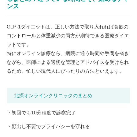
ンス
GLP-1ダイエットは、正しい方法で取り入れれば食欲の
コントロールと体重減少の両方が期待できる医療ダイエ
ットです。
特にオンライン診療なら、病院に通う時間や手間を省き
ながら、医師による適切な管理とアドバイスを受けられ
るため、忙しい現代
人にぴったりの方法といえます。
北摂オンラインクリニックのまとめ
・初回でも10分程度で診察完了
・顔出し不要でプライバシーを守れる